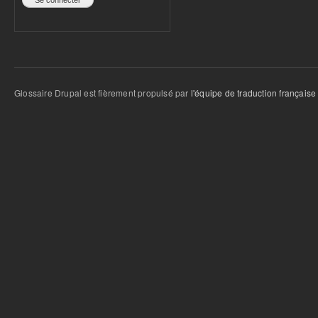
Glossaire Drupal est fièrement propulsé par
l'équipe de traduction française