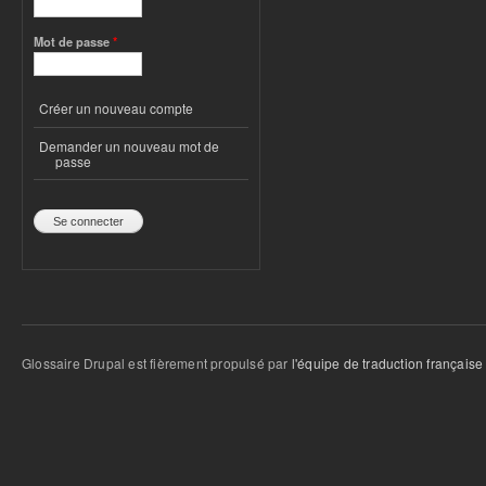
Mot de passe
*
Créer un nouveau compte
Demander un nouveau mot de
passe
Glossaire Drupal est fièrement propulsé par
l'équipe de traduction française