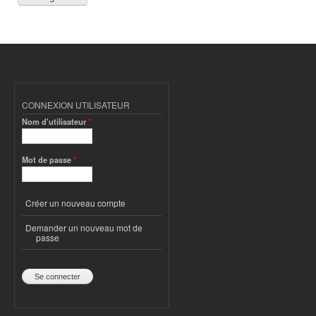
CONNEXION UTILISATEUR
Nom d'utilisateur
*
Mot de passe
*
Créer un nouveau compte
Demander un nouveau mot de
passe