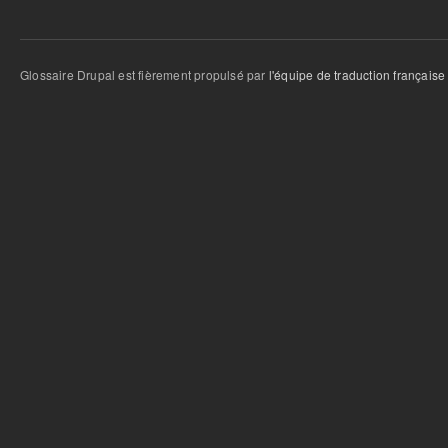
Glossaire Drupal est fièrement propulsé par
l'équipe de traduction française