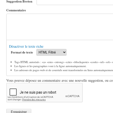
Suggestion Breton
Commentaire
Désactiver le texte riche
Format de texte
Tags HTML autorisés : <a> <em> <strong> <cite> <blockquote> <code> <ul> <ol> <l
Les lignes et les paragraphes vont à la ligne automatiquement.
Les adresses de pages web et de courriels sont transformées en liens automatiquemen
Vous pouvez déposez un commentaire avec une nouvelle suggestion, ou comm