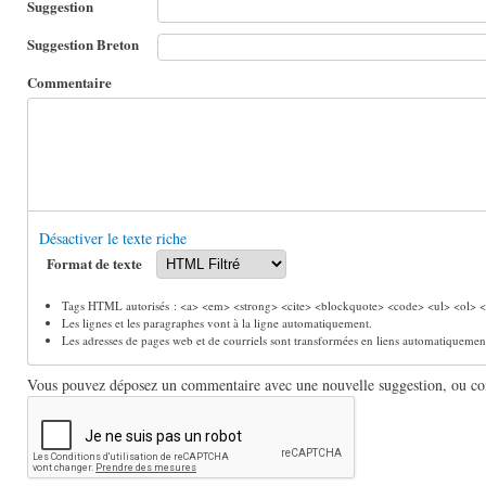
Suggestion
Suggestion Breton
Commentaire
Désactiver le texte riche
Format de texte
Tags HTML autorisés : <a> <em> <strong> <cite> <blockquote> <code> <ul> <ol> <l
Les lignes et les paragraphes vont à la ligne automatiquement.
Les adresses de pages web et de courriels sont transformées en liens automatiquemen
Vous pouvez déposez un commentaire avec une nouvelle suggestion, ou comm