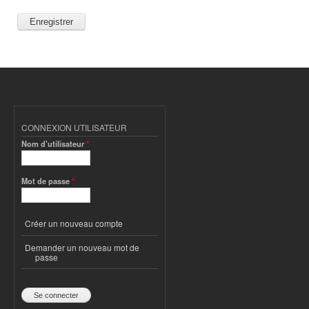
CONNEXION UTILISATEUR
Nom d'utilisateur
*
Mot de passe
*
Créer un nouveau compte
Demander un nouveau mot de
passe