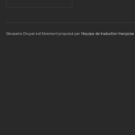
Glossaire Drupal est fièrement propulsé par
l'équipe de traduction française