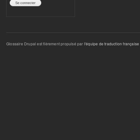
Glossaire Drupal est fièrement propulsé par
l'équipe de traduction française