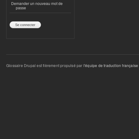
Demander un nouveau mot de
passe
Glossaire Drupal est fièrement propulsé par
l'équipe de traduction française