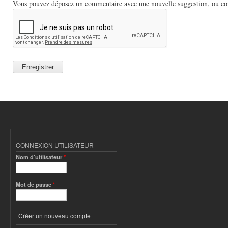
Vous pouvez déposez un commentaire avec une nouvelle suggestion, ou comm
CONNEXION UTILISATEUR
Nom d'utilisateur
*
Mot de passe
*
Créer un nouveau compte