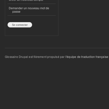
Demander un nouveau mot de
passe
Glossaire Drupal est fièrement propulsé par
l'équipe de traduction française