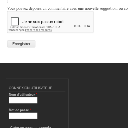
Vous pouvez déposez un commentaire avec une nouvelle suggestion, ou comm
CONNEXION UTILISATEUR
Nom d'utilisateur
*
Mot de passe
*
Créer un nouveau compte