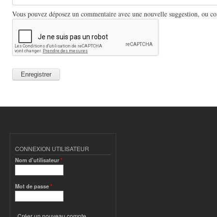
Vous pouvez déposez un commentaire avec une nouvelle suggestion, ou comm
CONNEXION UTILISATEUR
Nom d'utilisateur
*
Mot de passe
*
Créer un nouveau compte