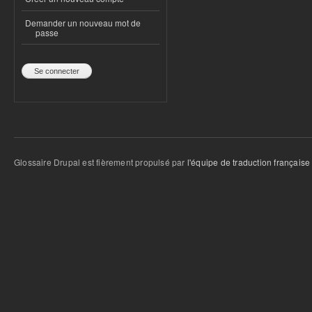
Demander un nouveau mot de
passe
Glossaire Drupal est fièrement propulsé par
l'équipe de traduction française