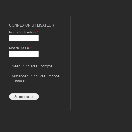
CONNEXION UTILISATEUR
Nom d'utilisateur
*
Mot de passe
*
Créer un nouveau compte
Demander un nouveau mot de
passe