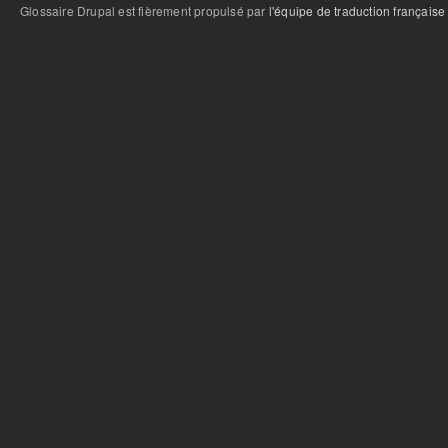
Glossaire Drupal est fièrement propulsé par
l'équipe de traduction française