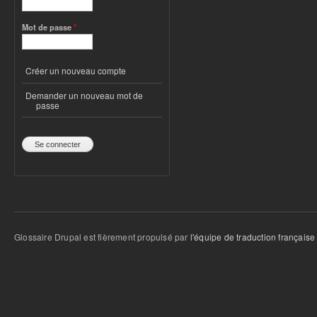
Mot de passe
*
Créer un nouveau compte
Demander un nouveau mot de
passe
Glossaire Drupal est fièrement propulsé par
l'équipe de traduction française