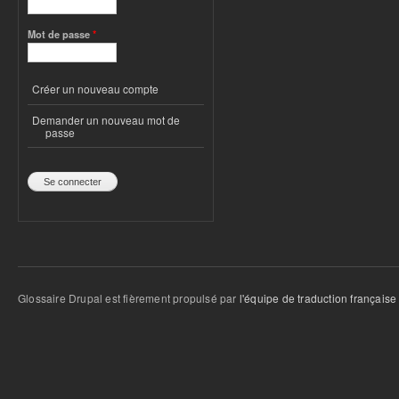
Mot de passe
*
Créer un nouveau compte
Demander un nouveau mot de
passe
Glossaire Drupal est fièrement propulsé par
l'équipe de traduction française