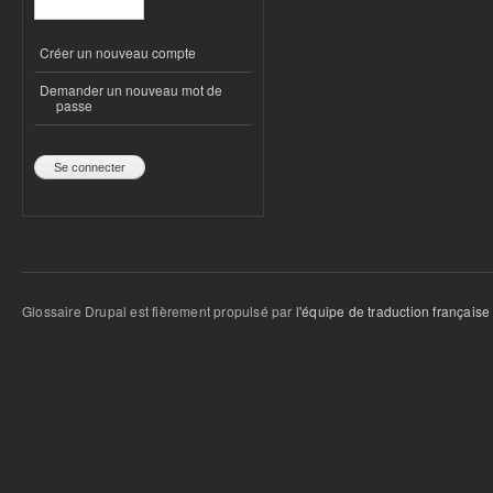
Créer un nouveau compte
Demander un nouveau mot de
passe
Glossaire Drupal est fièrement propulsé par
l'équipe de traduction française