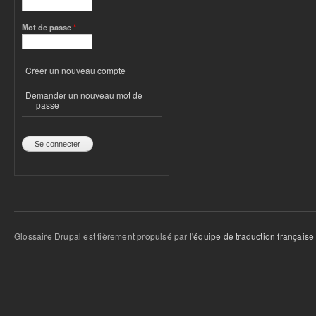
Mot de passe
*
Créer un nouveau compte
Demander un nouveau mot de
passe
Glossaire Drupal est fièrement propulsé par
l'équipe de traduction française