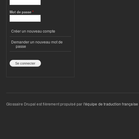
Mot de passe
*
Créer un nouveau compte
Demander un nouveau mot de
passe
Glossaire Drupal est fièrement propulsé par
l'équipe de traduction française