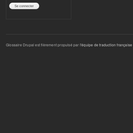
Glossaire Drupal est fièrement propulsé par
l'équipe de traduction française