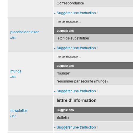
Correspondance
» Suggérer une traduction !
Pas de traduction...
Suggestions
placeholder token
Lien
jeton de substitution
» Suggérer une traduction !
Pas de traduction...
Suggestions
munge
"munge"
Lien
renommer par sécurité (munge)
» Suggérer une traduction !
lettre d'information
newsletter
Suggestions
Lien
Bulletin
» Suggérer une traduction !