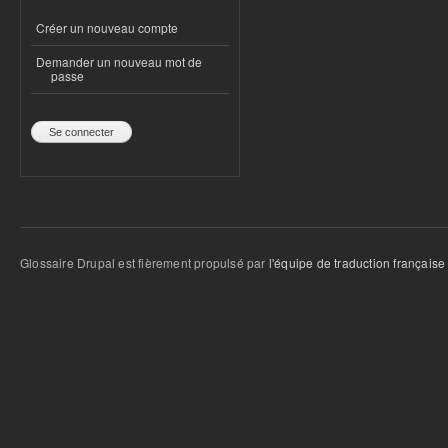
Créer un nouveau compte
Demander un nouveau mot de
passe
Glossaire Drupal est fièrement propulsé par
l'équipe de traduction française