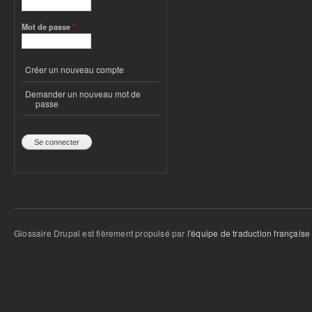
Mot de passe
*
Créer un nouveau compte
Demander un nouveau mot de
passe
Glossaire Drupal est fièrement propulsé par
l'équipe de traduction française