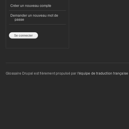
Créer un nouveau compte
Demander un nouveau mot de
passe
Glossaire Drupal est fièrement propulsé par
l'équipe de traduction française