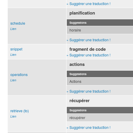
» Suggérer une traduction !
planification
schedule
Suggestions
Lien
horaire
» Suggérer une traduction !
fragment de code
snippet
» Suggérer une traduction !
Lien
actions
operations
Suggestions
Lien
Actions
» Suggérer une traduction !
récupérer
retrieve (to)
Suggestions
Lien
récupérer
» Suggérer une traduction !