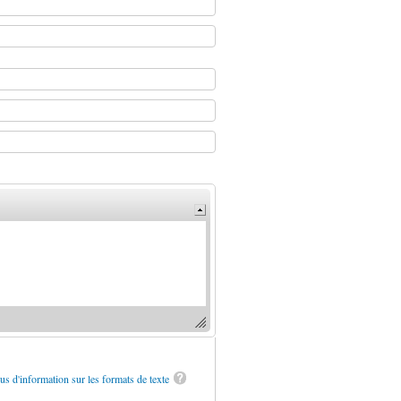
us d'information sur les formats de texte