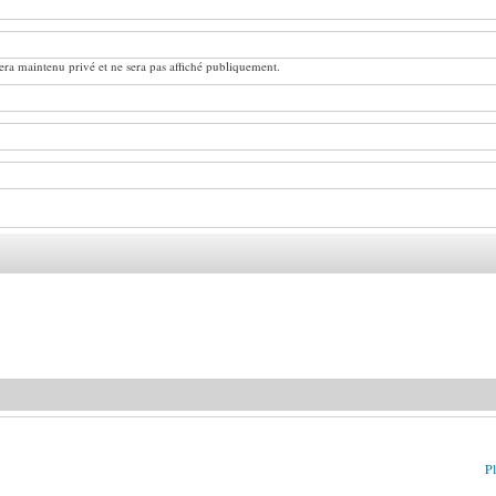
ra maintenu privé et ne sera pas affiché publiquement.
Pl