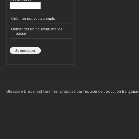
Créer un nouveau compte
Demander un nouveau mot de
passe
Glossaire Drupal est fièrement propulsé par
l'équipe de traduction française