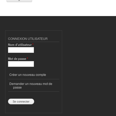
CONNEXION UTILISATEUR
Nom d'utilisateur
*
Mot de passe
*
Créer un nouveau compte
Demander un nouveau mot de
passe