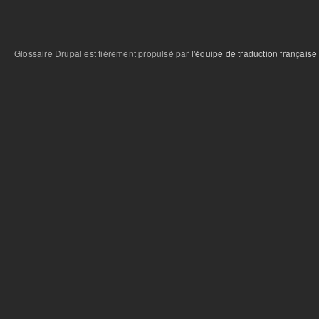
Glossaire Drupal est fièrement propulsé par
l'équipe de traduction française