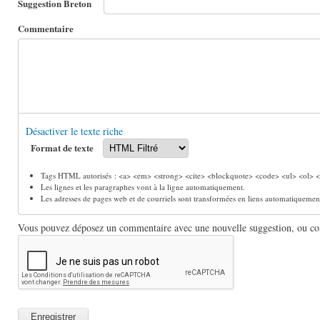
Suggestion Breton
Commentaire
Désactiver le texte riche
Format de texte
Tags HTML autorisés : <a> <em> <strong> <cite> <blockquote> <code> <ul> <ol> <l
Les lignes et les paragraphes vont à la ligne automatiquement.
Les adresses de pages web et de courriels sont transformées en liens automatiquemen
Vous pouvez déposez un commentaire avec une nouvelle suggestion, ou comm