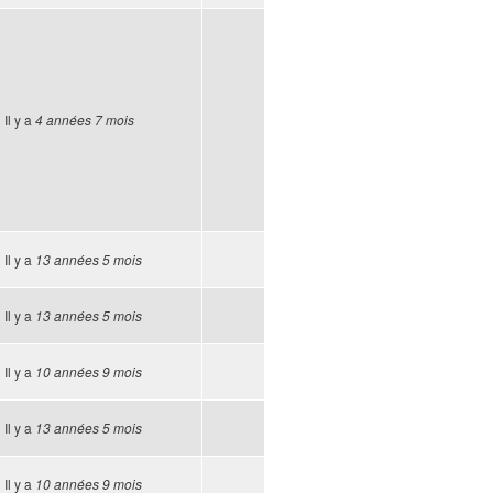
Il y a
4 années 7 mois
Il y a
13 années 5 mois
Il y a
13 années 5 mois
Il y a
10 années 9 mois
Il y a
13 années 5 mois
Il y a
10 années 9 mois