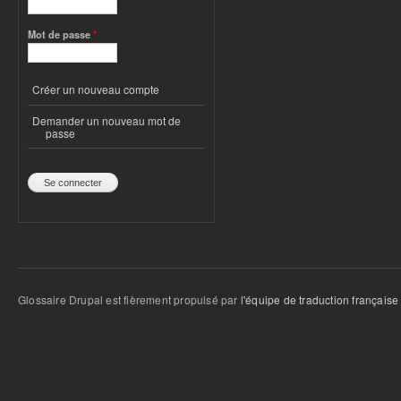
Mot de passe
*
Créer un nouveau compte
Demander un nouveau mot de
passe
Glossaire Drupal est fièrement propulsé par
l'équipe de traduction française