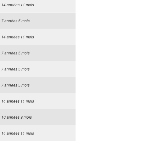
a
14 années 11 mois
a
7 années 5 mois
a
14 années 11 mois
a
7 années 5 mois
a
7 années 5 mois
a
7 années 5 mois
a
14 années 11 mois
a
10 années 9 mois
a
14 années 11 mois