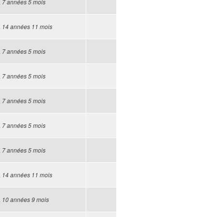
a
7 années 5 mois
a
14 années 11 mois
a
7 années 5 mois
a
7 années 5 mois
a
7 années 5 mois
a
7 années 5 mois
a
7 années 5 mois
a
14 années 11 mois
a
10 années 9 mois