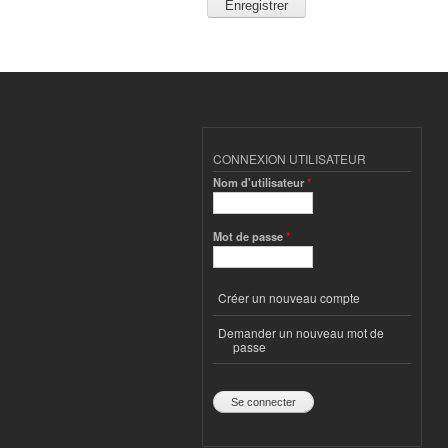
CONNEXION UTILISATEUR
Nom d'utilisateur
*
Mot de passe
*
Créer un nouveau compte
Demander un nouveau mot de
passe