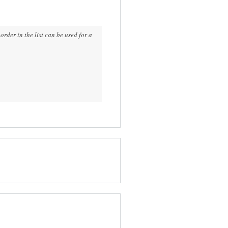
rder in the list can be used for a