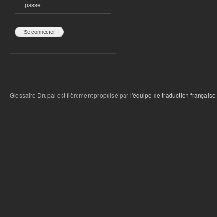
passe
Glossaire Drupal est fièrement propulsé par
l'équipe de traduction française