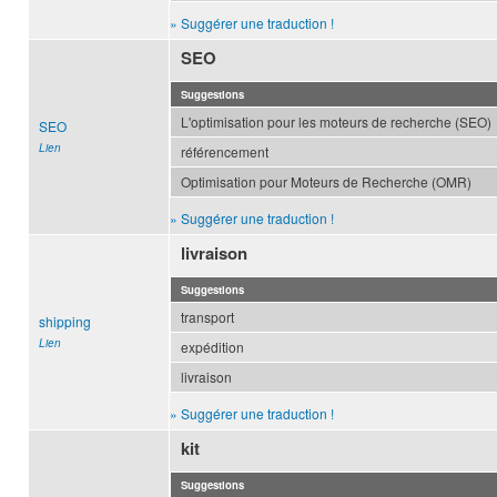
» Suggérer une traduction !
SEO
Suggestions
L'optimisation pour les moteurs de recherche (SEO)
SEO
Lien
référencement
Optimisation pour Moteurs de Recherche (OMR)
» Suggérer une traduction !
livraison
Suggestions
transport
shipping
Lien
expédition
livraison
» Suggérer une traduction !
kit
Suggestions