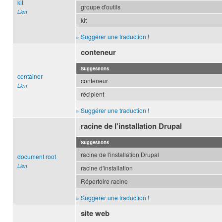
kit
groupe d'outils
Lien
kit
» Suggérer une traduction !
conteneur
Suggestions
container
conteneur
Lien
récipient
» Suggérer une traduction !
racine de l'installation Drupal
Suggestions
racine de l'installation Drupal
document root
Lien
racine d'installation
Répertoire racine
» Suggérer une traduction !
site web