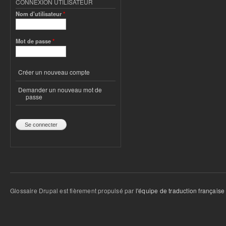
CONNEXION UTILISATEUR
Nom d'utilisateur
*
Mot de passe
*
Créer un nouveau compte
Demander un nouveau mot de
passe
Glossaire Drupal est fièrement propulsé par
l'équipe de traduction française