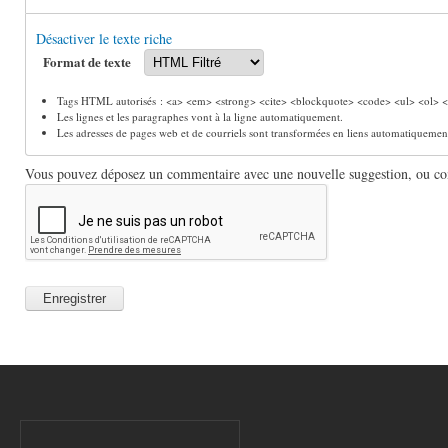
Désactiver le texte riche
Format de texte
Tags HTML autorisés : <a> <em> <strong> <cite> <blockquote> <code> <ul> <ol> <l
Les lignes et les paragraphes vont à la ligne automatiquement.
Les adresses de pages web et de courriels sont transformées en liens automatiquemen
Vous pouvez déposez un commentaire avec une nouvelle suggestion, ou comm