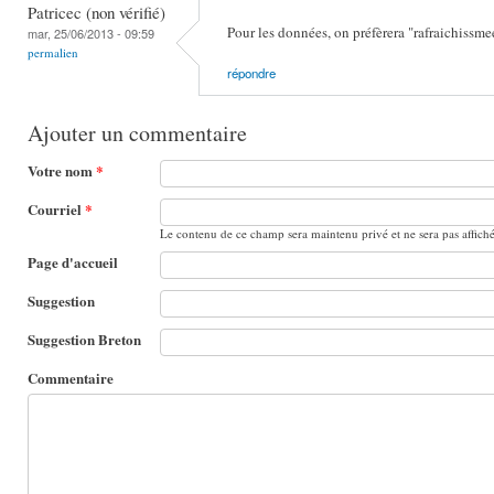
Patricec (non vérifié)
Pour les données, on préfèrera "rafraichissm
mar, 25/06/2013 - 09:59
permalien
répondre
Ajouter un commentaire
Votre nom
*
Courriel
*
Le contenu de ce champ sera maintenu privé et ne sera pas affich
Page d'accueil
Suggestion
Suggestion Breton
Commentaire