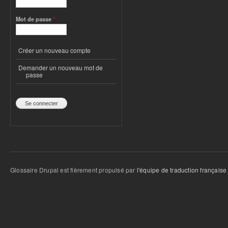
Mot de passe
*
Créer un nouveau compte
Demander un nouveau mot de
passe
Glossaire Drupal est fièrement propulsé par
l'équipe de traduction française