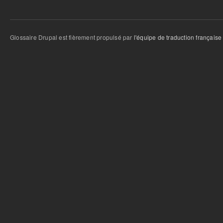
Glossaire Drupal est fièrement propulsé par
l'équipe de traduction française