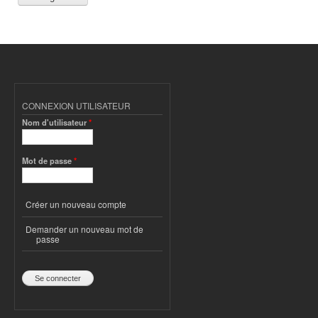
CONNEXION UTILISATEUR
Nom d'utilisateur
*
Mot de passe
*
Créer un nouveau compte
Demander un nouveau mot de
passe