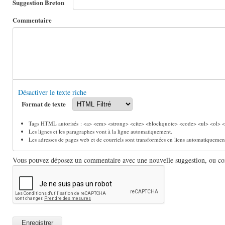
Suggestion Breton
Commentaire
Désactiver le texte riche
Format de texte
Tags HTML autorisés : <a> <em> <strong> <cite> <blockquote> <code> <ul> <ol> <l
Les lignes et les paragraphes vont à la ligne automatiquement.
Les adresses de pages web et de courriels sont transformées en liens automatiquemen
Vous pouvez déposez un commentaire avec une nouvelle suggestion, ou comm