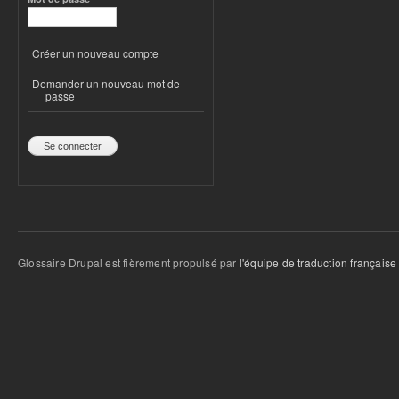
Créer un nouveau compte
Demander un nouveau mot de
passe
Glossaire Drupal est fièrement propulsé par
l'équipe de traduction française