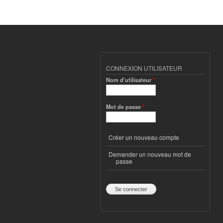
Pages
CONNEXION UTILISATEUR
Nom d'utilisateur
*
Mot de passe
*
Créer un nouveau compte
Demander un nouveau mot de
passe