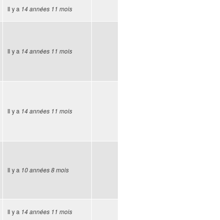
Il y a
14 années 11 mois
Il y a
14 années 11 mois
Il y a
14 années 11 mois
Il y a
10 années 8 mois
Il y a
14 années 11 mois