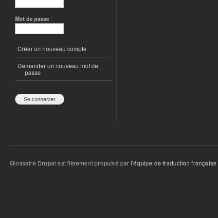
Mot de passe
*
Créer un nouveau compte
Demander un nouveau mot de
passe
Glossaire Drupal est fièrement propulsé par
l'équipe de traduction française