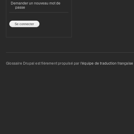
Demander un nouveau mot de
passe
Glossaire Drupal est fièrement propulsé par
l'équipe de traduction française