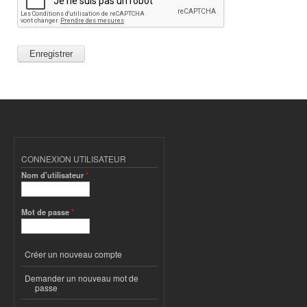
CONNEXION UTILISATEUR
Nom d'utilisateur
*
Mot de passe
*
Créer un nouveau compte
Demander un nouveau mot de
passe