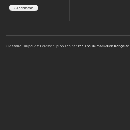
Glossaire Drupal est fièrement propulsé par
l'équipe de traduction française