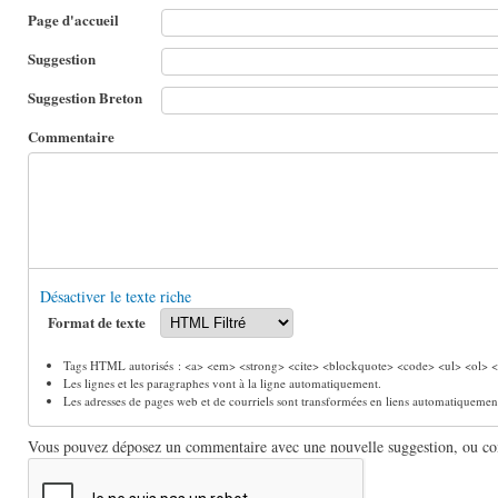
Page d'accueil
Suggestion
Suggestion Breton
Commentaire
Désactiver le texte riche
Format de texte
Tags HTML autorisés : <a> <em> <strong> <cite> <blockquote> <code> <ul> <ol> <l
Les lignes et les paragraphes vont à la ligne automatiquement.
Les adresses de pages web et de courriels sont transformées en liens automatiquemen
Vous pouvez déposez un commentaire avec une nouvelle suggestion, ou comm