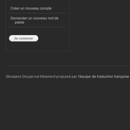
Créer un nouveau compte
Demander un nouveau mot de
passe
Glossaire Drupal est fièrement propulsé par
l'équipe de traduction française