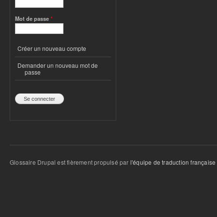
Mot de passe
*
Créer un nouveau compte
Demander un nouveau mot de
passe
Glossaire Drupal est fièrement propulsé par
l'équipe de traduction française