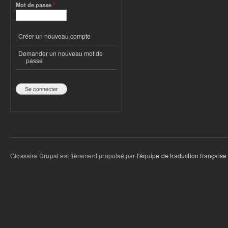
Mot de passe
*
Créer un nouveau compte
Demander un nouveau mot de
passe
Glossaire Drupal est fièrement propulsé par
l'équipe de traduction française