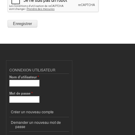
CONNEXION UTILISATEUR
Nom d'utilisateur
*
Mot de passe
*
Créer un nouveau compte
Demander un nouveau mot de
passe