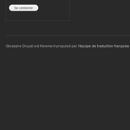
Glossaire Drupal est fièrement propulsé par
l'équipe de traduction française