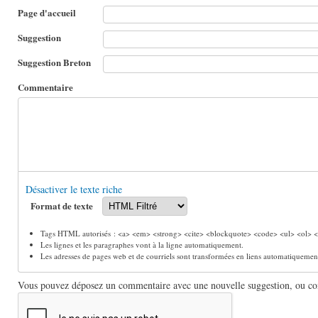
Page d'accueil
Suggestion
Suggestion Breton
Commentaire
Désactiver le texte riche
Format de texte
Tags HTML autorisés : <a> <em> <strong> <cite> <blockquote> <code> <ul> <ol> <l
Les lignes et les paragraphes vont à la ligne automatiquement.
Les adresses de pages web et de courriels sont transformées en liens automatiquemen
Vous pouvez déposez un commentaire avec une nouvelle suggestion, ou comm