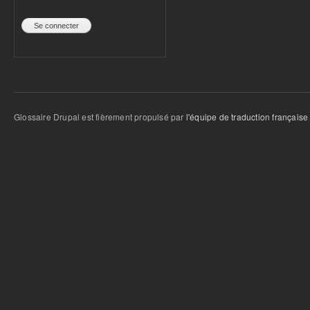
Glossaire Drupal est fièrement propulsé par
l'équipe de traduction française