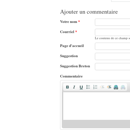
Ajouter un commentaire
Votre nom
*
Courriel
*
Le contenu de ce champ se
Page d'accueil
Suggestion
Suggestion Breton
Commentaire