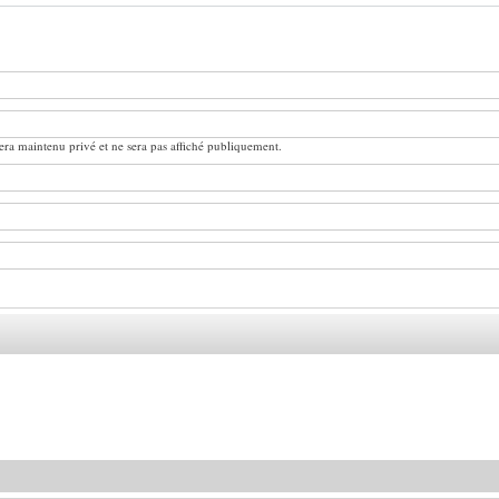
ra maintenu privé et ne sera pas affiché publiquement.