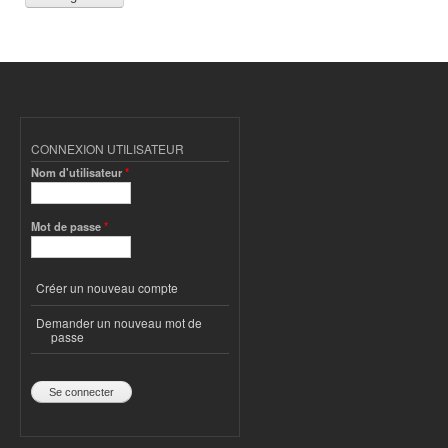
CONNEXION UTILISATEUR
Nom d'utilisateur
*
Mot de passe
*
Créer un nouveau compte
Demander un nouveau mot de
passe