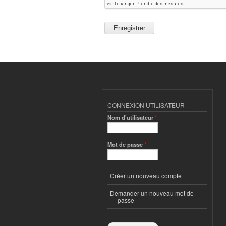
CONNEXION UTILISATEUR
Nom d'utilisateur
*
Mot de passe
*
Créer un nouveau compte
Demander un nouveau mot de
passe