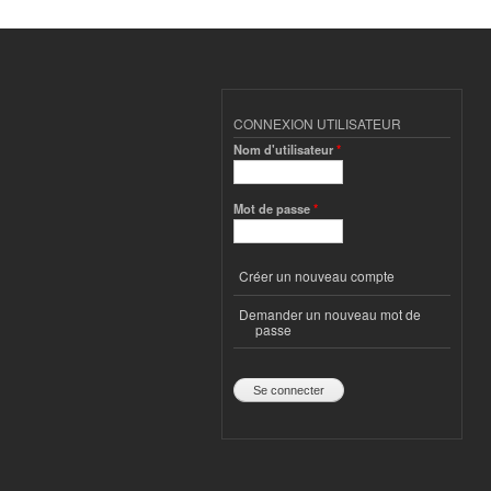
CONNEXION UTILISATEUR
Nom d'utilisateur
*
Mot de passe
*
Créer un nouveau compte
Demander un nouveau mot de
passe