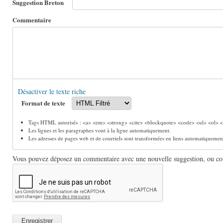
Suggestion Breton
Commentaire
Désactiver le texte riche
Format de texte
Tags HTML autorisés : <a> <em> <strong> <cite> <blockquote> <code> <ul> <ol> <l
Les lignes et les paragraphes vont à la ligne automatiquement.
Les adresses de pages web et de courriels sont transformées en liens automatiquemen
Vous pouvez déposez un commentaire avec une nouvelle suggestion, ou comm