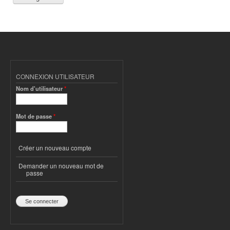
CONNEXION UTILISATEUR
Nom d'utilisateur
*
Mot de passe
*
Créer un nouveau compte
Demander un nouveau mot de
passe