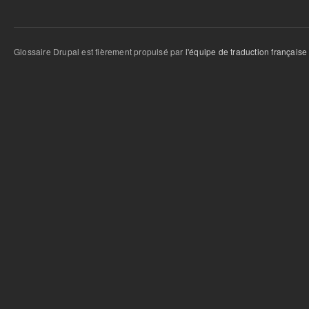
Glossaire Drupal est fièrement propulsé par
l'équipe de traduction française