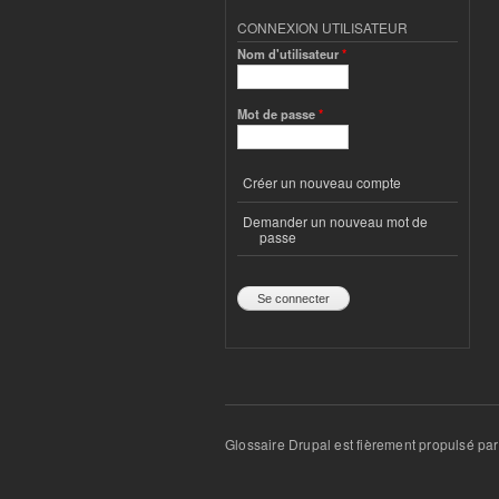
CONNEXION UTILISATEUR
Nom d'utilisateur
*
Mot de passe
*
Créer un nouveau compte
Demander un nouveau mot de
passe
Glossaire Drupal est fièrement propulsé pa