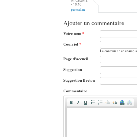
- 10:10
permalien
Ajouter un commentaire
Votre nom
*
Courriel
*
Le contenu de ce champ se
Page d'accueil
Suggestion
Suggestion Breton
Commentaire