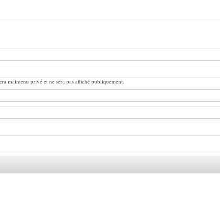
ra maintenu privé et ne sera pas affiché publiquement.