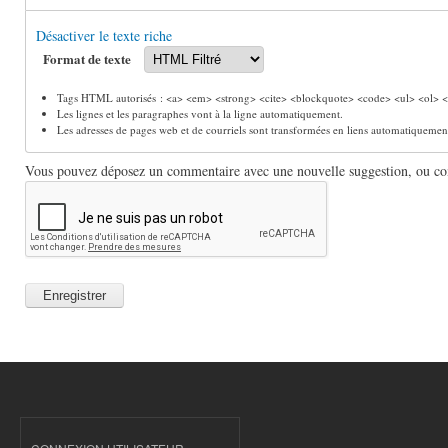
Désactiver le texte riche
Format de texte
Tags HTML autorisés : <a> <em> <strong> <cite> <blockquote> <code> <ul> <ol> <l
Les lignes et les paragraphes vont à la ligne automatiquement.
Les adresses de pages web et de courriels sont transformées en liens automatiquemen
Vous pouvez déposez un commentaire avec une nouvelle suggestion, ou comm