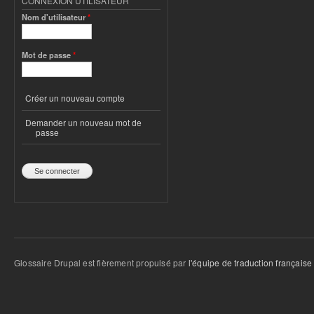
CONNEXION UTILISATEUR
Nom d'utilisateur
*
Mot de passe
*
Créer un nouveau compte
Demander un nouveau mot de
passe
Glossaire Drupal est fièrement propulsé par
l'équipe de traduction française