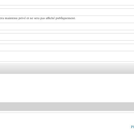
ra maintenu privé et ne sera pas affiché publiquement.
Pl