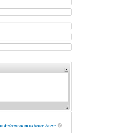
us d'information sur les formats de texte