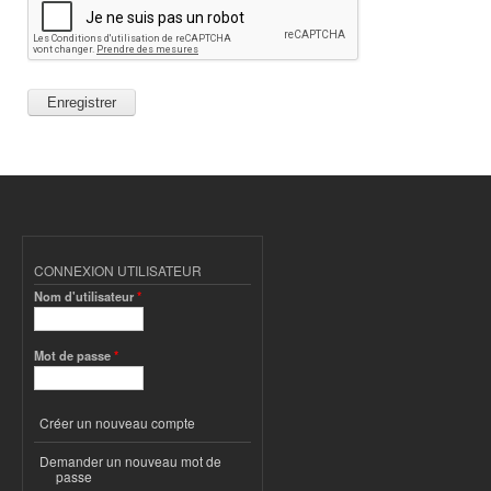
CONNEXION UTILISATEUR
Nom d'utilisateur
*
Mot de passe
*
Créer un nouveau compte
Demander un nouveau mot de
passe