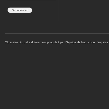
Glossaire Drupal est fièrement propulsé par
l'équipe de traduction française