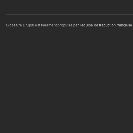
Glossaire Drupal est fièrement propulsé par
l'équipe de traduction française