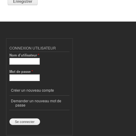
CONNEXION UTILISATEUR
Nom d'utilisateur
*
Mot de passe
*
Créer un nouveau compte
Demander un nouveau mot de
passe