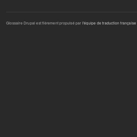
Glossaire Drupal est fièrement propulsé par
l'équipe de traduction française