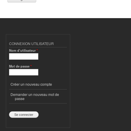
CONNEXION UTILISATEUR
Nom d'utilisateur
*
Mot de passe
*
Créer un nouveau compte
Demander un nouveau mot de
passe