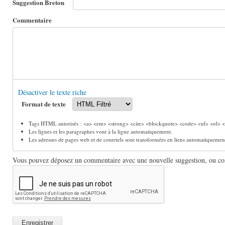
Suggestion Breton
Commentaire
Désactiver le texte riche
Format de texte
Tags HTML autorisés : <a> <em> <strong> <cite> <blockquote> <code> <ul> <ol> <l
Les lignes et les paragraphes vont à la ligne automatiquement.
Les adresses de pages web et de courriels sont transformées en liens automatiquemen
Vous pouvez déposez un commentaire avec une nouvelle suggestion, ou comm